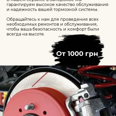
гарантируем высокое качество обслуживания 
и надежность вашей тормозной системы. 

Обращайтесь к нам для проведения всех 
необходимых ремонтов и обслуживания, 
чтобы ваша безопасность и комфорт были 
всегда на высоте.
От
1000
 грн