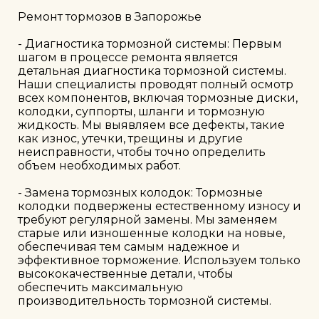
Ремонт тормозов в Запорожье

- Диагностика тормозной системы: Первым 
шагом в процессе ремонта является 
детальная диагностика тормозной системы. 
Наши специалисты проводят полный осмотр 
всех компонентов, включая тормозные диски, 
колодки, суппорты, шланги и тормозную 
жидкость. Мы выявляем все дефекты, такие 
как износ, утечки, трещины и другие 
неисправности, чтобы точно определить 
объем необходимых работ.

- Замена тормозных колодок: Тормозные 
колодки подвержены естественному износу и 
требуют регулярной замены. Мы заменяем 
старые или изношенные колодки на новые, 
обеспечивая тем самым надежное и 
эффективное торможение. Используем только 
высококачественные детали, чтобы 
обеспечить максимальную 
производительность тормозной системы.
