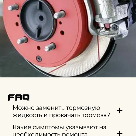
FAQ
Можно заменить тормозную
жидкость и прокачать тормоза?
Какие симптомы указывают на
необходимость ремонта