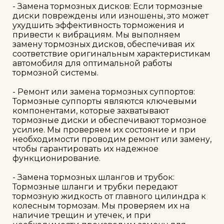
- Замена тормозных дисков: Если тормозные 
диски повреждены или изношены, это может 
ухудшить эффективность торможения и 
привести к вибрациям. Мы выполняем 
замену тормозных дисков, обеспечивая их 
соответствие оригинальным характеристикам 
автомобиля для оптимальной работы 
тормозной системы.

- Ремонт или замена тормозных суппортов: 
Тормозные суппорты являются ключевыми 
компонентами, которые захватывают 
тормозные диски и обеспечивают тормозное 
усилие. Мы проверяем их состояние и при 
необходимости проводим ремонт или замену, 
чтобы гарантировать их надежное 
функционирование.

- Замена тормозных шлангов и трубок: 
Тормозные шланги и трубки передают 
тормозную жидкость от главного цилиндра к 
колесным тормозам. Мы проверяем их на 
наличие трещин и утечек, и при 