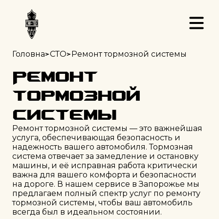
>
>
Головна
СТО
Ремонт тормозной системы
Ремонт
тормозной
системы
Ремонт тормозной системы — это важнейшая 
услуга, обеспечивающая безопасность и 
надежность вашего автомобиля. Тормозная 
система отвечает за замедление и остановку 
машины, и её исправная работа критически 
важна для вашего комфорта и безопасности 
на дороге. В нашем сервисе в Запорожье мы 
предлагаем полный спектр услуг по ремонту 
тормозной системы, чтобы ваш автомобиль 
всегда был в идеальном состоянии.
