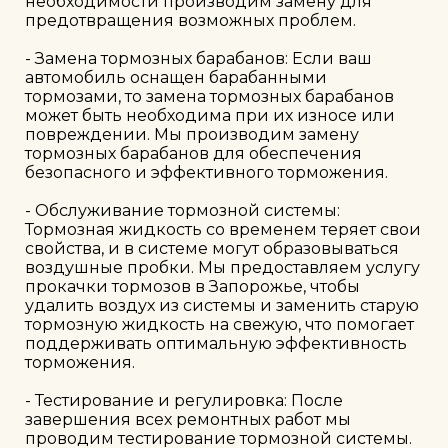
необходимости производим замену для 
предотвращения возможных проблем.

- Замена тормозных барабанов: Если ваш 
автомобиль оснащен барабанными 
тормозами, то замена тормозных барабанов 
может быть необходима при их износе или 
повреждении. Мы производим замену 
тормозных барабанов для обеспечения 
безопасного и эффективного торможения.

- Обслуживание тормозной системы: 
Тормозная жидкость со временем теряет свои 
свойства, и в системе могут образовываться 
воздушные пробки. Мы предоставляем услугу 
прокачки тормозов в Запорожье, чтобы 
удалить воздух из системы и заменить старую 
тормозную жидкость на свежую, что помогает 
поддерживать оптимальную эффективность 
торможения.

- Тестирование и регулировка: После 
завершения всех ремонтных работ мы 
проводим тестирование тормозной системы. 