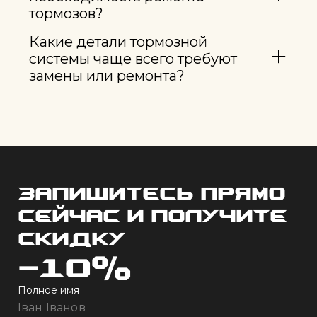
тормозов?
Какие детали тормозной
системы чаще всего требуют
замены или ремонта?
Запишитесь прямо
сейчас и получите
скидку
-10%
Полное имя