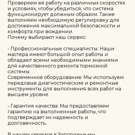
Проверяем её работу на различных скоростях 
и условиях, чтобы убедиться, что система 
функционирует должным образом. Также 
выполняем необходимую регулировку для 
достижения максимальной безопасности и 
комфорта при вождении.

Почему выбирают наш сервис:

- Профессиональные специалисты: Наши 
мастера имеют большой опыт работы и 
обладают всеми необходимыми знаниями 
для качественного ремонта тормозной 
системы.

Современное оборудование: Мы используем 
передовые диагностические и ремонтные 
инструменты для выполнения всех работ на 
высшем уровне.

- Гарантия качества: Мы предоставляем 
гарантию на выполненные работы, что 
подтверждает их надежность и 
долговечность.

В нашем сервисе в Запорожье мы 