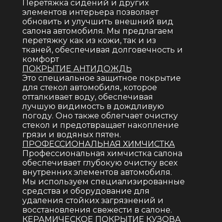
перетяжка сидений и других
элементов интерьера позволяет
обновить и улучшить внешний вид
салона автомобиля. Мы предлагаем
перетяжку как из кожи, так и из
тканей, обеспечивая долговечность и
комфорт
ПОКРЫТИЕ АНТИДОЖДЬ
это специальное защитное покрытие
для стекол автомобиля, которое
отталкивает воду, обеспечивая
лучшую видимость в дождливую
погоду. Оно также облегчает очистку
стекол и предотвращает накопление
грязи и водяных пятен.
ПРОФЕССИОНАЛЬНАЯ ХИМЧИСТКА
профессиональная химчистка салона
обеспечивает глубокую очистку всех
внутренних элементов автомобиля.
Мы используем специализированные
средства и оборудование для
удаления стойких загрязнений и
восстановления свежести в салоне.
КЕРАМИЧЕСКОЕ ПОКРЫТИЕ КУЗОВА