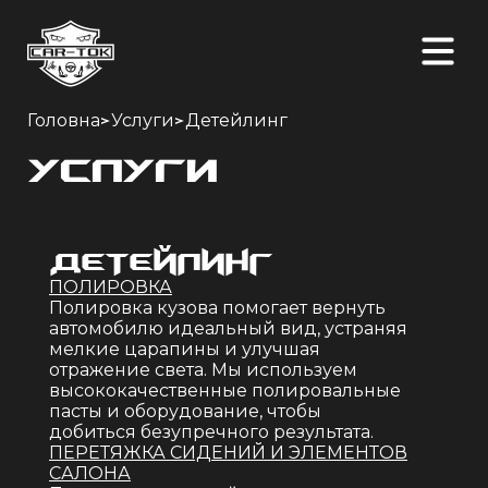
>
>
Головна
Услуги
Детейлинг
Услуги
ДЕТЕЙЛИНГ
ПОЛИРОВКА
полировка кузова помогает вернуть
автомобилю идеальный вид, устраняя
мелкие царапины и улучшая
отражение света. Мы используем
высококачественные полировальные
пасты и оборудование, чтобы
добиться безупречного результата.
ПЕРЕТЯЖКА СИДЕНИЙ И ЭЛЕМЕНТОВ
САЛОНА