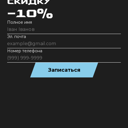
скидку
-10%
Полное имя
Эл. почта
Номер телефона
Записаться