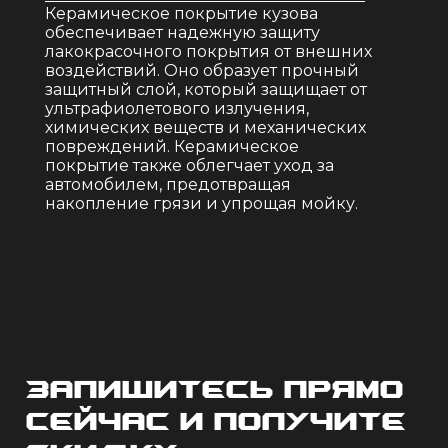
керамическое покрытие кузова
обеспечивает надежную защиту
лакокрасочного покрытия от внешних
воздействий. Оно образует прочный
защитный слой, который защищает от
ультрафиолетового излучения,
химических веществ и механических
повреждений. Керамическое
покрытие также облегчает уход за
автомобилем, предотвращая
накопление грязи и упрощая мойку.
Запишитесь прямо
сейчас и получите