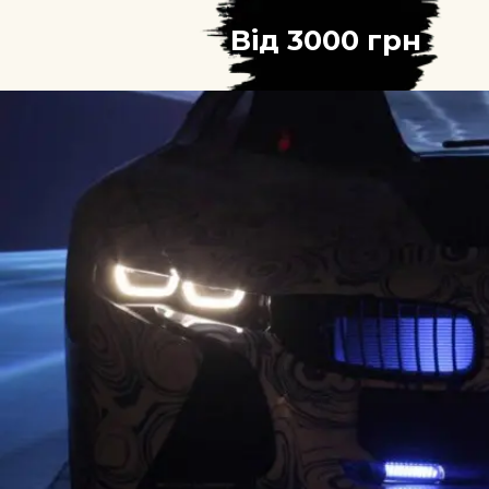
Від
3000
 грн