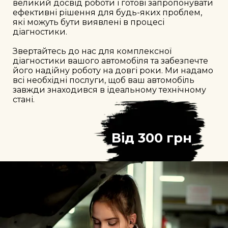
великий досвід роботи і готові запропонувати 
ефективні рішення для будь-яких проблем, 
які можуть бути виявлені в процесі 
діагностики.

Звертайтесь до нас для комплексної 
діагностики вашого автомобіля та забезпечте 
його надійну роботу на довгі роки. Ми надамо 
всі необхідні послуги, щоб ваш автомобіль 
завжди знаходився в ідеальному технічному 
стані.
Від
300
 грн