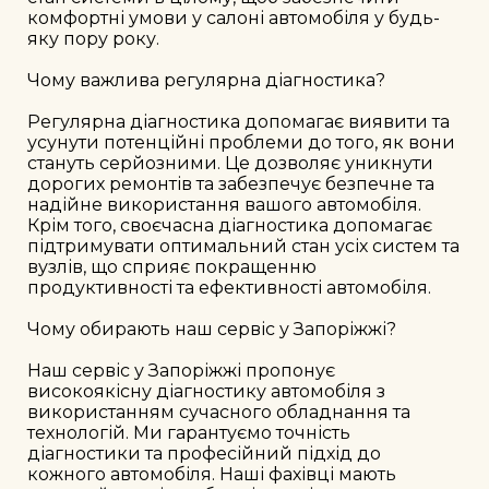
комфортні умови у салоні автомобіля у будь-
яку пору року.

Чому важлива регулярна діагностика?

Регулярна діагностика допомагає виявити та 
усунути потенційні проблеми до того, як вони 
стануть серйозними. Це дозволяє уникнути 
дорогих ремонтів та забезпечує безпечне та 
надійне використання вашого автомобіля. 
Крім того, своєчасна діагностика допомагає 
підтримувати оптимальний стан усіх систем та 
вузлів, що сприяє покращенню 
продуктивності та ефективності автомобіля.

Чому обирають наш сервіс у Запоріжжі?

Наш сервіс у Запоріжжі пропонує 
високоякісну діагностику автомобіля з 
використанням сучасного обладнання та 
технологій. Ми гарантуємо точність 
діагностики та професійний підхід до 
кожного автомобіля. Наші фахівці мають 