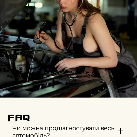
FAQ
Чи можна продіагностувати весь
автомобіль?